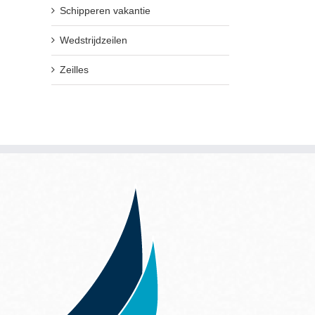
Schipperen vakantie
Wedstrijdzeilen
Zeilles