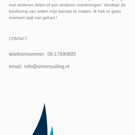
met anderen delen of aan anderen overbrengen. Vandaar de
beslissing van zeilen mijn beroep te maken. Ik heb er geen
moment spijt van gehad !
CONTACT
telefoonnummer;
06-17690695
email;
info@simonsailing.nl