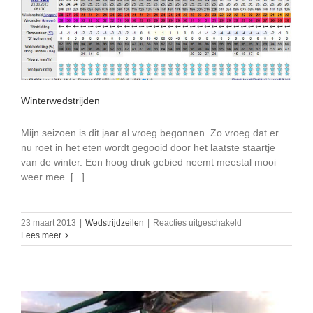
Winterwedstrijden
Mijn seizoen is dit jaar al vroeg begonnen. Zo vroeg dat er
nu roet in het eten wordt gegooid door het laatste staartje
van de winter. Een hoog druk gebied neemt meestal mooi
weer mee. [...]
voor
23 maart 2013
|
Wedstrijdzeilen
|
Reacties uitgeschakeld
Winterwedstrijden
Lees meer