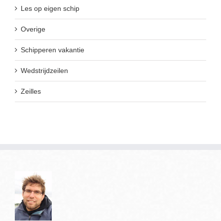
Les op eigen schip
Overige
Schipperen vakantie
Wedstrijdzeilen
Zeilles