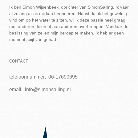
Ik ben Simon Wijsenbeek, oprichter van SimonSailing. Ik vaar
al zolang als ik mij kan herinneren. Naast dat ik het geweldig
vind om op het water te zitten, wil ik deze passie heel graag
met anderen delen of aan anderen overbrengen. Vandaar de
beslissing van zeilen mijn beroep te maken. Ik heb er geen
moment spijt van gehad !
CONTACT
telefoonnummer;
06-17690695
email;
info@simonsailing.nl