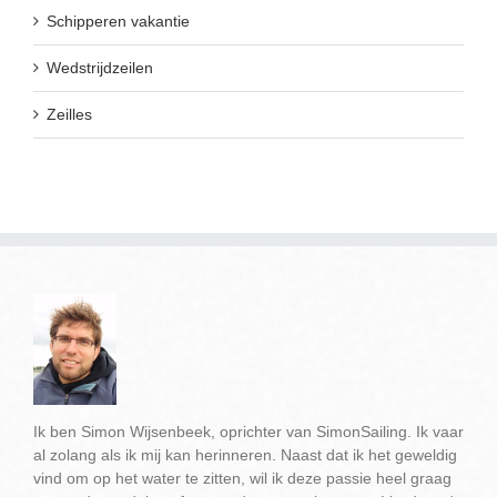
Schipperen vakantie
Wedstrijdzeilen
Zeilles
Ik ben Simon Wijsenbeek, oprichter van SimonSailing. Ik vaar
al zolang als ik mij kan herinneren. Naast dat ik het geweldig
vind om op het water te zitten, wil ik deze passie heel graag