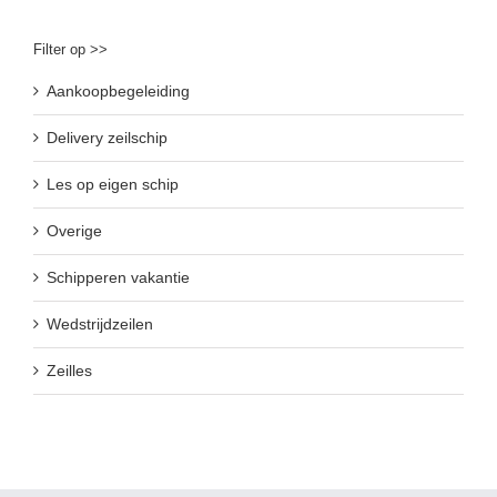
Filter op >>
Aankoopbegeleiding
Delivery zeilschip
Les op eigen schip
Overige
Schipperen vakantie
Wedstrijdzeilen
Zeilles