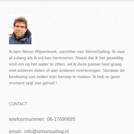
Ik ben Simon Wijsenbeek, oprichter van SimonSailing. Ik vaar
al zolang als ik mij kan herinneren. Naast dat ik het geweldig
vind om op het water te zitten, wil ik deze passie heel graag
met anderen delen of aan anderen overbrengen. Vandaar de
beslissing van zeilen mijn beroep te maken. Ik heb er geen
moment spijt van gehad !
CONTACT
telefoonnummer;
06-17690695
email;
info@simonsailing.nl