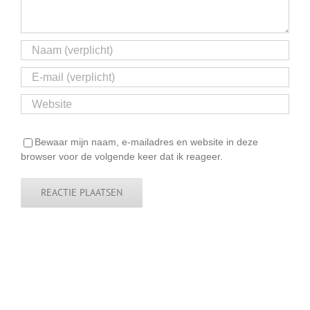
Bewaar mijn naam, e-mailadres en website in deze
browser voor de volgende keer dat ik reageer.